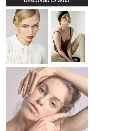
DESCARGA LA GUIA